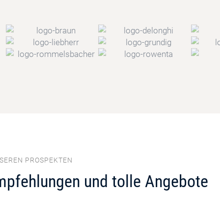
NSEREN PROSPEKTEN
mpfehlungen und tolle Angebote