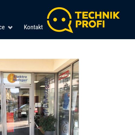
ce
Kontakt