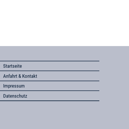
Startseite
Anfahrt & Kontakt
Impressum
Datenschutz